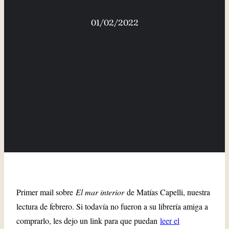
01/02/2022
Primer mail sobre
El mar interior
de Matías Capelli, nuestra
lectura de febrero. Si todavía no fueron a su librería amiga a
comprarlo, les dejo un link para que puedan
leer el