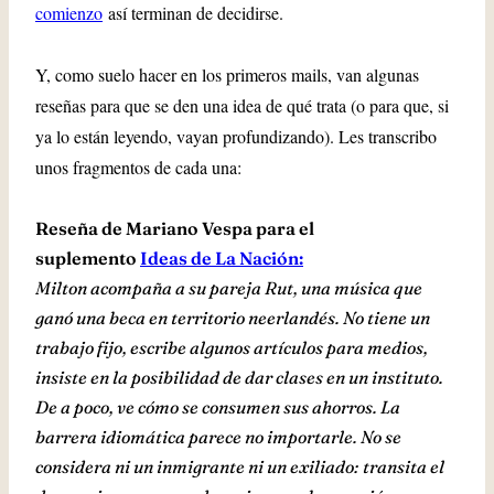
comienzo
así terminan de decidirse.
Y, como suelo hacer en los primeros mails, van algunas
reseñas para que se den una idea de qué trata (o para que, si
ya lo están leyendo, vayan profundizando). Les transcribo
unos fragmentos de cada una:
Reseña de Mariano Vespa para el
suplemento
Ideas de La Nación:
Milton acompaña a su pareja Rut, una música que
ganó una beca en territorio neerlandés. No tiene un
trabajo fijo, escribe algunos artículos para medios,
insiste en la posibilidad de dar clases en un instituto.
De a poco, ve cómo se consumen sus ahorros. La
barrera idiomática parece no importarle. No se
considera ni un inmigrante ni un exiliado: transita el