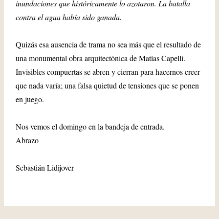
inundaciones que históricamente lo azotaron. La batalla
contra el agua había sido ganada.
Quizás esa ausencia de trama no sea más que el resultado de
una monumental obra arquitectónica de Matías Capelli.
Invisibles compuertas se abren y cierran para hacernos creer
que nada varía; una falsa quietud de tensiones que se ponen
en juego.
Nos vemos el domingo en la bandeja de entrada.
Abrazo
Sebastián Lidijover