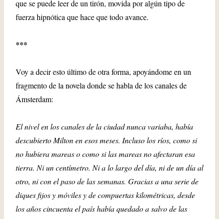
que se puede leer de un tirón, movida por algún tipo de
fuerza hipnótica que hace que todo avance.
***
Voy a decir esto último de otra forma, apoyándome en un
fragmento de la novela donde se habla de los canales de
Ámsterdam:
El nivel en los canales de la ciudad nunca variaba, había
descubierto Milton en esos meses. Incluso los ríos, como si
no hubiera mareas o como si las mareas no afectaran esa
tierra. Ni un centímetro. Ni a lo largo del día, ni de un día al
otro, ni con el paso de las semanas. Gracias a una serie de
diques fijos y móviles y de compuertas kilométricas, desde
los años cincuenta el país había quedado a salvo de las