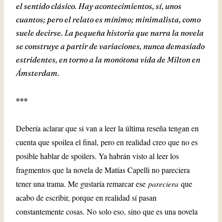
el sentido clásico. Hay acontecimientos, sí, unos
cuantos; pero el relato es mínimo; minimalista, como
suele decirse. La pequeña historia que narra la novela
se construye a partir de variaciones, nunca demasiado
estridentes, en torno a la monótona vida de Milton en
Ámsterdam.
***
Debería aclarar que si van a leer la última reseña tengan en
cuenta que spoilea el final, pero en realidad creo que no es
posible hablar de spoilers. Ya habrán visto al leer los
fragmentos que la novela de Matías Capelli no pareciera
tener una trama. Me gustaría remarcar ese
pareciera
que
acabo de escribir, porque en realidad sí pasan
constantemente cosas. No solo eso, sino que es una novela