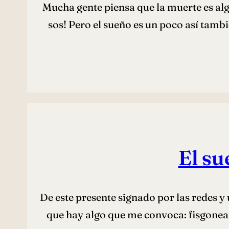
Mucha gente piensa que la muerte es algo
sos! Pero el sueño es un poco así tambi
El su
De este presente signado por las redes 
que hay algo que me convoca: fisgonear 