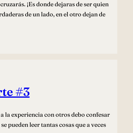
 cruzarás. ¡Es donde dejaras de ser quien
rdaderas de un lado, en el otro dejan de
rte #3
a la experiencia con otros debo confesar
 se pueden leer tantas cosas que a veces