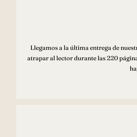
Llegamos a la última entrega de nuest
atrapar al lector durante las 220 págin
ha