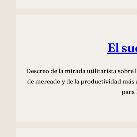
El su
Descreo de la mirada utilitarista sobre 
de mercado y de la productividad más a
para 