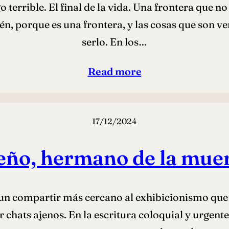
 terrible. El final de la vida. Una frontera que no
én, porque es una frontera, y las cosas que son ve
serlo. En los…
Read more
17/12/2024
eño, hermano de la mue
y un compartir más cercano al exhibicionismo que 
chats ajenos. En la escritura coloquial y urgente