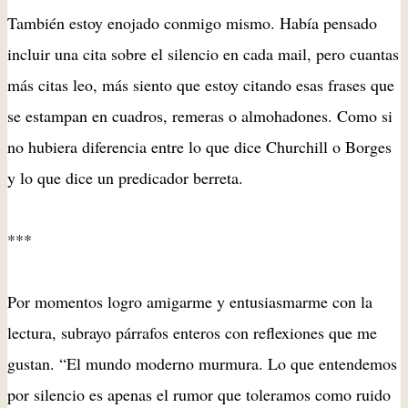
También estoy enojado conmigo mismo. Había pensado
incluir una cita sobre el silencio en cada mail, pero cuantas
más citas leo, más siento que estoy citando esas frases que
se estampan en cuadros, remeras o almohadones. Como si
no hubiera diferencia entre lo que dice Churchill o Borges
y lo que dice un predicador berreta.
***
Por momentos logro amigarme y entusiasmarme con la
lectura, subrayo párrafos enteros con reflexiones que me
gustan. “El mundo moderno murmura. Lo que entendemos
por silencio es apenas el rumor que toleramos como ruido