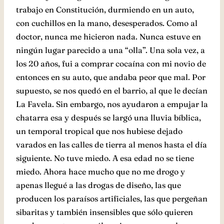
trabajo en Constitución, durmiendo en un auto,
con cuchillos en la mano, desesperados. Como al
doctor, nunca me hicieron nada. Nunca estuve en
ningún lugar parecido a una “olla”. Una sola vez, a
los 20 años, fui a comprar cocaína con mi novio de
entonces en su auto, que andaba peor que mal. Por
supuesto, se nos quedó en el barrio, al que le decían
La Favela. Sin embargo, nos ayudaron a empujar la
chatarra esa y después se largó una lluvia bíblica,
un temporal tropical que nos hubiese dejado
varados en las calles de tierra al menos hasta el día
siguiente. No tuve miedo. A esa edad no se tiene
miedo. Ahora hace mucho que no me drogo y
apenas llegué a las drogas de diseño, las que
producen los paraísos artificiales, las que pergeñan
sibaritas y también insensibles que sólo quieren