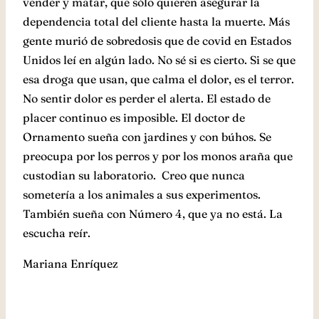
vender y matar, que sólo quieren asegurar la
dependencia total del cliente hasta la muerte. Más
gente murió de sobredosis que de covid en Estados
Unidos leí en algún lado. No sé si es cierto. Si se que
esa droga que usan, que calma el dolor, es el terror.
No sentir dolor es perder el alerta. El estado de
placer continuo es imposible. El doctor de
Ornamento sueña con jardines y con búhos. Se
preocupa por los perros y por los monos araña que
custodian su laboratorio. Creo que nunca
sometería a los animales a sus experimentos.
También sueña con Número 4, que ya no está. La
escucha reír.
Mariana Enríquez