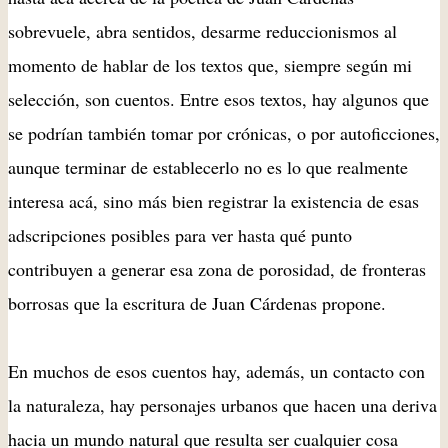
sobrevuele, abra sentidos, desarme reduccionismos al
momento de hablar de los textos que, siempre según mi
selección, son cuentos. Entre esos textos, hay algunos que
se podrían también tomar por crónicas, o por autoficciones,
aunque terminar de establecerlo no es lo que realmente
interesa acá, sino más bien registrar la existencia de esas
adscripciones posibles para ver hasta qué punto
contribuyen a generar esa zona de porosidad, de fronteras
borrosas que la escritura de Juan Cárdenas propone.
En muchos de esos cuentos hay, además, un contacto con
la naturaleza, hay personajes urbanos que hacen una deriva
hacia un mundo natural que resulta ser cualquier cosa