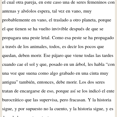
el cual otra pareja, en este caso una de seres femeninos con
antenas y alvéolos espera, tal vez en vano, muy
probablemente en vano, el traslado a otro planeta, porque
el que tienen se ha vuelto invivible después de que se
propagara una peste letal. Como esa peste se ha propagado
a través de los animales, todos, es decir los pocos que
quedan, deben morir. Ese pájaro que viene todas las tardes
cuando cae el sol y que, posado en un árbol, les habla “con
una voz que suena como algo grabado en una cinta muy
antigua” también, entonces, debe morir. Los dos seres
tratan de encargarse de eso, porque así se los indicó el ente
burocrático que las supervisa, pero fracasan. Y la historia
sigue, y por supuesto no la cuento, y la historia sigue, y es