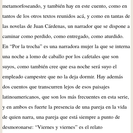
metamorfoseando, y también hay en este cuento, como en
tantos de los otros textos reunidos acá, y como en tantas de
las novelas de Juan Cárdenas, un narrador que se dispone a
caminar como perdido, como entregado, como aturdido.
En “Por la trocha” es una narradora mujer la que se interna
una noche a lomo de caballo por los cafetales que son
suyos, como también cree que esa noche será suyo el
empleado campestre que no la deja dormir. Hay además
dos cuentos que transcurren lejos de esos paisajes
latinoamericanos, que son los más frecuentes en esta serie,
y en ambos es fuerte la presencia de una pareja en la vida
de quien narra, una pareja que está siempre a punto de
desmoronarse: “Viernes y viernes” es el relato