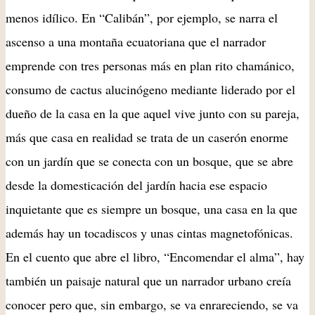
menos idílico. En “Calibán”, por ejemplo, se narra el
ascenso a una montaña ecuatoriana que el narrador
emprende con tres personas más en plan rito chamánico,
consumo de cactus alucinógeno mediante liderado por el
dueño de la casa en la que aquel vive junto con su pareja,
más que casa en realidad se trata de un caserón enorme
con un jardín que se conecta con un bosque, que se abre
desde la domesticación del jardín hacia ese espacio
inquietante que es siempre un bosque, una casa en la que
además hay un tocadiscos y unas cintas magnetofónicas.
En el cuento que abre el libro, “Encomendar el alma”, hay
también un paisaje natural que un narrador urbano creía
conocer pero que, sin embargo, se va enrareciendo, se va