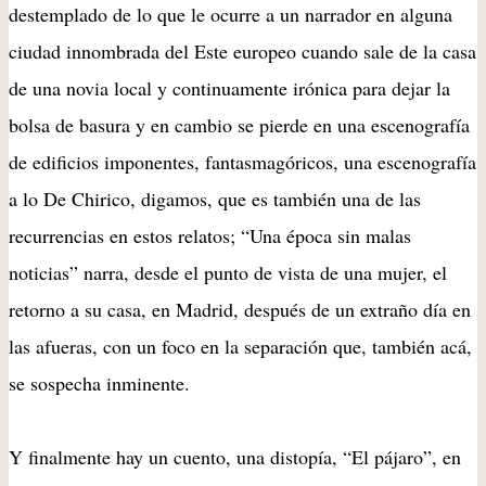
destemplado de lo que le ocurre a un narrador en alguna
ciudad innombrada del Este europeo cuando sale de la casa
de una novia local y continuamente irónica para dejar la
bolsa de basura y en cambio se pierde en una escenografía
de edificios imponentes, fantasmagóricos, una escenografía
a lo De Chirico, digamos, que es también una de las
recurrencias en estos relatos; “Una época sin malas
noticias” narra, desde el punto de vista de una mujer, el
retorno a su casa, en Madrid, después de un extraño día en
las afueras, con un foco en la separación que, también acá,
se sospecha inminente.
Y finalmente hay un cuento, una distopía, “El pájaro”, en