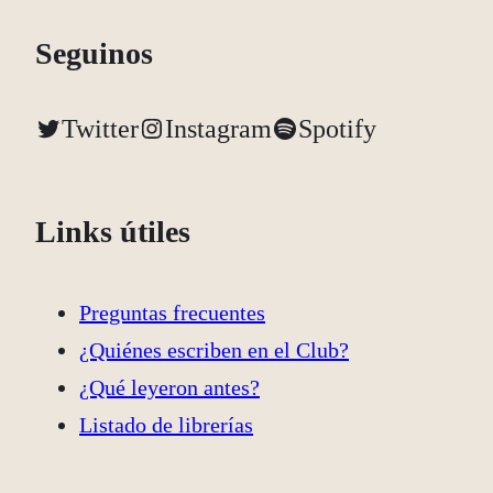
Seguinos
Twitter
Instagram
Spotify
Links útiles
Preguntas frecuentes
¿Quiénes escriben en el Club?
¿Qué leyeron antes?
Listado de librerías