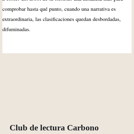
comprobar hasta qué punto, cuando una narrativa es
extraordinaria, las clasificaciones quedan desbordadas,
difuminadas.
Club de lectura Carbono