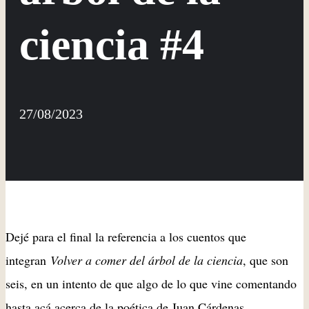
ciencia #4
27/08/2023
Dejé para el final la referencia a los cuentos que
integran
Volver a comer del árbol de la ciencia
, que son
seis, en un intento de que algo de lo que vine comentando
hasta acá acerca de la poética de Juan Cárdenas