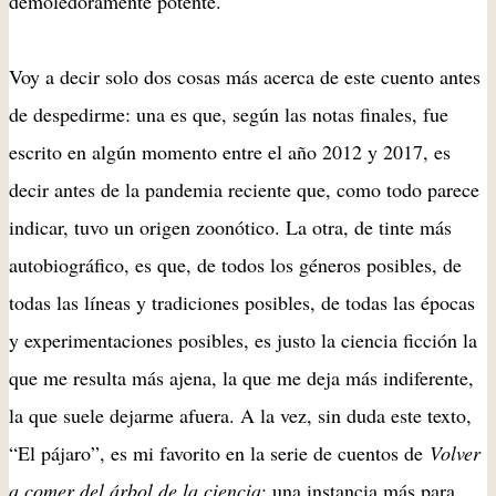
demoledoramente potente.
Voy a decir solo dos cosas más acerca de este cuento antes
de despedirme: una es que, según las notas finales, fue
escrito en algún momento entre el año 2012 y 2017, es
decir antes de la pandemia reciente que, como todo parece
indicar, tuvo un origen zoonótico. La otra, de tinte más
autobiográfico, es que, de todos los géneros posibles, de
todas las líneas y tradiciones posibles, de todas las épocas
y experimentaciones posibles, es justo la ciencia ficción la
que me resulta más ajena, la que me deja más indiferente,
la que suele dejarme afuera. A la vez, sin duda este texto,
“El pájaro”, es mi favorito en la serie de cuentos de
Volver
a comer del árbol de la ciencia
: una instancia más para