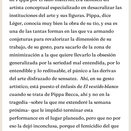
artista conceptual especializado en desacralizar las
instituciones del arte y sus figuras. Pippa, dice
Léger, conocía muy bien la obra de su tío, y esa es
una de las tantas formas en las que va armando
conjeturas para revalorizar la dimensión de su
trabajo, de su gesto, para sacarlo de la zona de
minimización a la que quiere llevarlo la obsesión
generalizada por la seriedad mal entendida, por lo
entendible y lo redituable, el pánico a las derivas
del arte disfrazado de sensatez. Ahí, en su gesto
artístico, está puesto el énfasis de
El vestido blanco
cuando se trata de Pippa Becca, ahí y no en la
tragedia -sobre la que me extenderé la semana
próxima- que le impidió terminar esta
performance en el lugar planeado, pero que no por
eso la dejó inconclusa, porque el femicidio del que