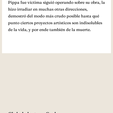
Pippa fue víctima siguió operando sobre su obra, la
hizo irradiar en muchas otras direcciones,
demostró del modo más crudo posible hasta qué
punto ciertos proyectos artísticos son indisolubles
de la vida, y por ende también de la muerte.