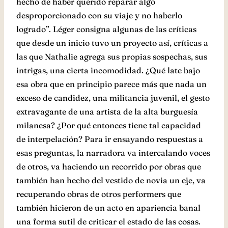
hecho de haber querido reparar algo
desproporcionado con su viaje y no haberlo
logrado”. Léger consigna algunas de las críticas
que desde un inicio tuvo un proyecto así, críticas a
las que Nathalie agrega sus propias sospechas, sus
intrigas, una cierta incomodidad. ¿Qué late bajo
esa obra que en principio parece más que nada un
exceso de candidez, una militancia juvenil, el gesto
extravagante de una artista de la alta burguesía
milanesa? ¿Por qué entonces tiene tal capacidad
de interpelación? Para ir ensayando respuestas a
esas preguntas, la narradora va intercalando voces
de otros, va haciendo un recorrido por obras que
también han hecho del vestido de novia un eje, va
recuperando obras de otros performers que
también hicieron de un acto en apariencia banal
una forma sutil de criticar el estado de las cosas.