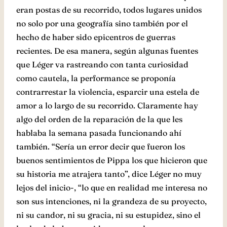
eran postas de su recorrido, todos lugares unidos
no solo por una geografía sino también por el
hecho de haber sido epicentros de guerras
recientes. De esa manera, según algunas fuentes
que Léger va rastreando con tanta curiosidad
como cautela, la performance se proponía
contrarrestar la violencia, esparcir una estela de
amor a lo largo de su recorrido. Claramente hay
algo del orden de la reparación de la que les
hablaba la semana pasada funcionando ahí
también. “Sería un error decir que fueron los
buenos sentimientos de Pippa los que hicieron que
su historia me atrajera tanto”, dice Léger no muy
lejos del inicio-, “lo que en realidad me interesa no
son sus intenciones, ni la grandeza de su proyecto,
ni su candor, ni su gracia, ni su estupidez, sino el