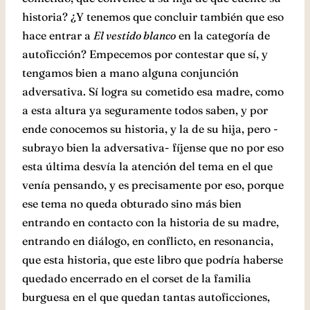
historia? ¿Y tenemos que concluir también que eso
hace entrar a
El vestido blanco
en la categoría de
autoficción? Empecemos por contestar que sí, y
tengamos bien a mano alguna conjunción
adversativa. Sí logra su cometido esa madre, como
a esta altura ya seguramente todos saben, y por
ende conocemos su historia, y la de su hija, pero -
subrayo bien la adversativa- fíjense que no por eso
esta última desvía la atención del tema en el que
venía pensando, y es precisamente por eso, porque
ese tema no queda obturado sino más bien
entrando en contacto con la historia de su madre,
entrando en diálogo, en conflicto, en resonancia,
que esta historia, que este libro que podría haberse
quedado encerrado en el corset de la familia
burguesa en el que quedan tantas autoficciones,