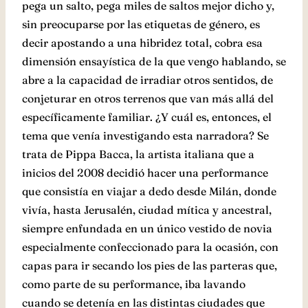
pega un salto, pega miles de saltos mejor dicho y,
sin preocuparse por las etiquetas de género, es
decir apostando a una hibridez total, cobra esa
dimensión ensayística de la que vengo hablando, se
abre a la capacidad de irradiar otros sentidos, de
conjeturar en otros terrenos que van más allá del
específicamente familiar. ¿Y cuál es, entonces, el
tema que venía investigando esta narradora? Se
trata de Pippa Bacca, la artista italiana que a
inicios del 2008 decidió hacer una performance
que consistía en viajar a dedo desde Milán, donde
vivía, hasta Jerusalén, ciudad mítica y ancestral,
siempre enfundada en un único vestido de novia
especialmente confeccionado para la ocasión, con
capas para ir secando los pies de las parteras que,
como parte de su performance, iba lavando
cuando se detenía en las distintas ciudades que