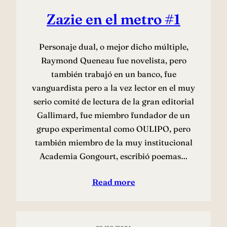
Zazie en el metro #1
Personaje dual, o mejor dicho múltiple,
Raymond Queneau fue novelista, pero
también trabajó en un banco, fue
vanguardista pero a la vez lector en el muy
serio comité de lectura de la gran editorial
Gallimard, fue miembro fundador de un
grupo experimental como OULIPO, pero
también miembro de la muy institucional
Academia Gongourt, escribió poemas…
Read more