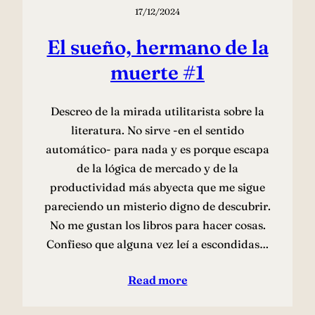
17/12/2024
El sueño, hermano de la
muerte #1
Descreo de la mirada utilitarista sobre la
literatura. No sirve -en el sentido
automático- para nada y es porque escapa
de la lógica de mercado y de la
productividad más abyecta que me sigue
pareciendo un misterio digno de descubrir.
No me gustan los libros para hacer cosas.
Confieso que alguna vez leí a escondidas…
Read more