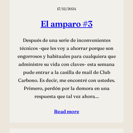
17/12/2024
El amparo #3
Después de una serie de inconvenientes
técnicos -que les voy a ahorrar porque son
engorrosos y habituales para cualquiera que
administre su vida con claves- esta semana
pude entrar a la casilla de mail de Club
Carbono. Es decir, me encontré con ustedes.
Primero, perdón por la demora en una
respuesta que tal vez ahora…
Read more