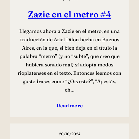
Zazie en el metro #4
Llegamos ahora a Zazie en el metro, en una
traducción de Ariel Dilon hecha en Buenos
Aires, en la que, si bien deja en el título la
palabra “metro” (y no “subte”, que creo que
hubiera sonado mal) sí adopta modos
rioplatenses en el texto. Entonces leemos con
gusto frases como “¿Oís esto?”, “Apestás,
eh…
Read more
20/10/2024