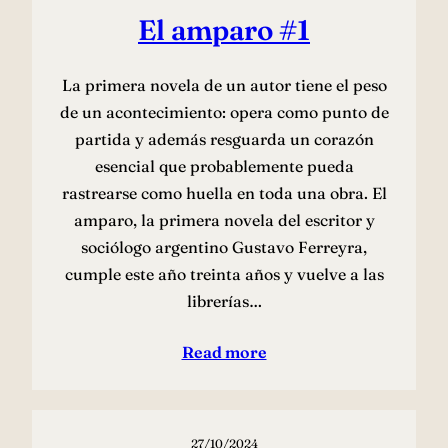
El amparo #1
La primera novela de un autor tiene el peso
de un acontecimiento: opera como punto de
partida y además resguarda un corazón
esencial que probablemente pueda
rastrearse como huella en toda una obra. El
amparo, la primera novela del escritor y
sociólogo argentino Gustavo Ferreyra,
cumple este año treinta años y vuelve a las
librerías…
Read more
27/10/2024