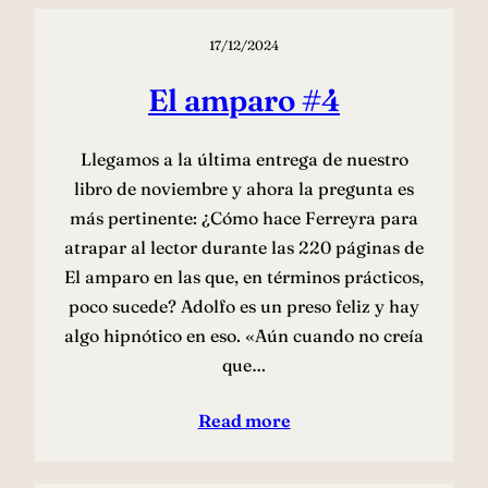
17/12/2024
El amparo #4
Llegamos a la última entrega de nuestro
libro de noviembre y ahora la pregunta es
más pertinente: ¿Cómo hace Ferreyra para
atrapar al lector durante las 220 páginas de
El amparo en las que, en términos prácticos,
poco sucede? Adolfo es un preso feliz y hay
algo hipnótico en eso. «Aún cuando no creía
que…
Read more