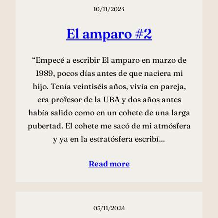
10/11/2024
El amparo #2
“Empecé a escribir El amparo en marzo de
1989, pocos días antes de que naciera mi
hijo. Tenía veintiséis años, vivía en pareja,
era profesor de la UBA y dos años antes
había salido como en un cohete de una larga
pubertad. El cohete me sacó de mi atmósfera
y ya en la estratósfera escribí…
Read more
03/11/2024