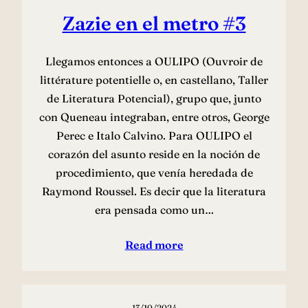
Zazie en el metro #3
Llegamos entonces a OULIPO (Ouvroir de
littérature potentielle o, en castellano, Taller
de Literatura Potencial), grupo que, junto
con Queneau integraban, entre otros, George
Perec e Italo Calvino. Para OULIPO el
corazón del asunto reside en la noción de
procedimiento, que venía heredada de
Raymond Roussel. Es decir que la literatura
era pensada como un…
Read more
13/10/2024