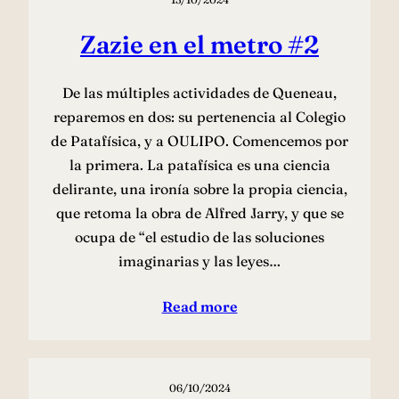
Zazie en el metro #2
De las múltiples actividades de Queneau,
reparemos en dos: su pertenencia al Colegio
de Patafísica, y a OULIPO. Comencemos por
la primera. La patafísica es una ciencia
delirante, una ironía sobre la propia ciencia,
que retoma la obra de Alfred Jarry, y que se
ocupa de “el estudio de las soluciones
imaginarias y las leyes…
Read more
06/10/2024