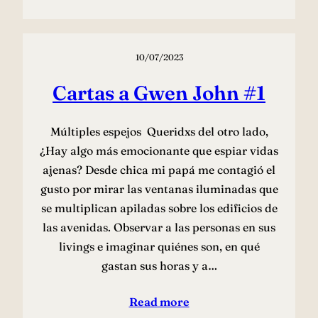
10/07/2023
Cartas a Gwen John #1
Múltiples espejos Queridxs del otro lado,
¿Hay algo más emocionante que espiar vidas
ajenas? Desde chica mi papá me contagió el
gusto por mirar las ventanas iluminadas que
se multiplican apiladas sobre los edificios de
las avenidas. Observar a las personas en sus
livings e imaginar quiénes son, en qué
gastan sus horas y a…
Read more