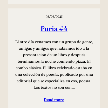
26/06/2023
Furia #4
El otro día cenamos con un grupo de gente,
amigas y amigos que habíamos ido a la
presentación de un libro y después
terminamos la noche comiendo pizza. El
combo clásico. El libro celebrado estaba en
una colección de poesía, publicado por una
editorial que se especializa en eso, poesía.
Los textos no son con…
Read more