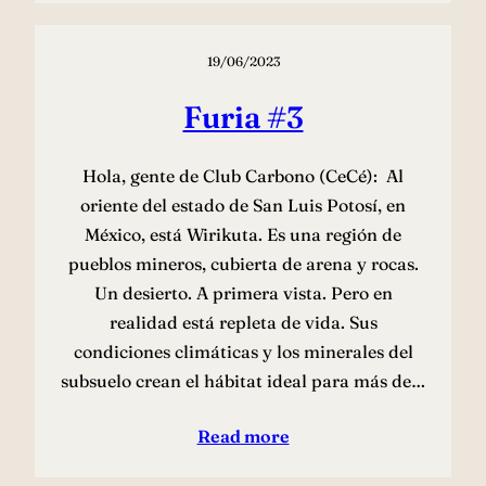
19/06/2023
Furia #3
Hola, gente de Club Carbono (CeCé): Al
oriente del estado de San Luis Potosí, en
México, está Wirikuta. Es una región de
pueblos mineros, cubierta de arena y rocas.
Un desierto. A primera vista. Pero en
realidad está repleta de vida. Sus
condiciones climáticas y los minerales del
subsuelo crean el hábitat ideal para más de…
Read more