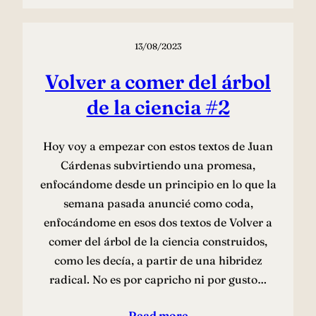
13/08/2023
Volver a comer del árbol
de la ciencia #2
Hoy voy a empezar con estos textos de Juan
Cárdenas subvirtiendo una promesa,
enfocándome desde un principio en lo que la
semana pasada anuncié como coda,
enfocándome en esos dos textos de Volver a
comer del árbol de la ciencia construidos,
como les decía, a partir de una hibridez
radical. No es por capricho ni por gusto…
Read more