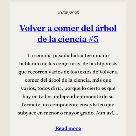
20/08/2023
Volver a comer del árbol
de la ciencia #3
La semana pasada había terminado
hablando de las conjeturas, de las hipótesis
que recorren varios de los textos de Volver a
comer del árbol de la ciencia, más que
varios, todos diría, porque lo cierto es que
hay en todos, independientemente de su
formato, un componente ensayístico que
subyace en menor o mayor grado. Aun así,…
Read more