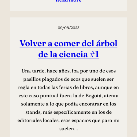
09/08/2023
Volver a comer del árbol
de la ciencia #1
Una tarde, hace años, iba por uno de esos
pasillos plagados de ecos que suelen ser
regla en todas las ferias de libros, aunque en
este caso puntual fuera la de Bogotá, atenta
solamente a lo que podía encontrar en los
stands, más específicamente en los de
editoriales locales, esos espacios que para mí
suelen…