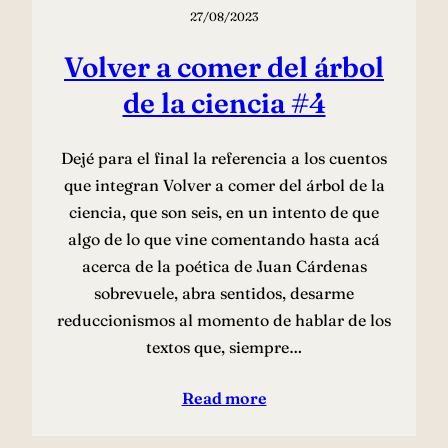
27/08/2023
Volver a comer del árbol
de la ciencia #4
Dejé para el final la referencia a los cuentos
que integran Volver a comer del árbol de la
ciencia, que son seis, en un intento de que
algo de lo que vine comentando hasta acá
acerca de la poética de Juan Cárdenas
sobrevuele, abra sentidos, desarme
reduccionismos al momento de hablar de los
textos que, siempre…
Read more