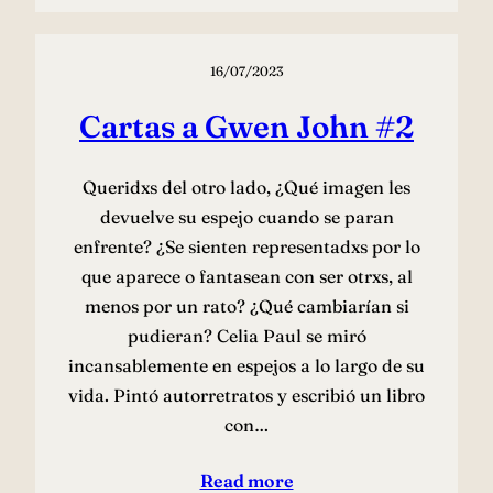
16/07/2023
Cartas a Gwen John #2
Queridxs del otro lado, ¿Qué imagen les
devuelve su espejo cuando se paran
enfrente? ¿Se sienten representadxs por lo
que aparece o fantasean con ser otrxs, al
menos por un rato? ¿Qué cambiarían si
pudieran? Celia Paul se miró
incansablemente en espejos a lo largo de su
vida. Pintó autorretratos y escribió un libro
con…
Read more