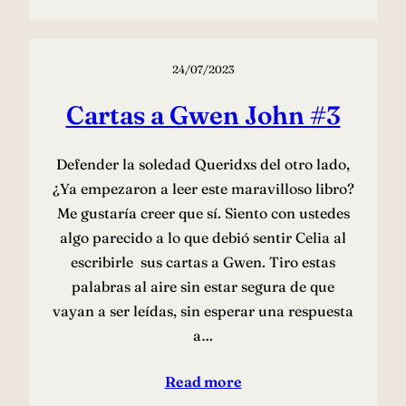
24/07/2023
Cartas a Gwen John #3
Defender la soledad Queridxs del otro lado,
¿Ya empezaron a leer este maravilloso libro?
Me gustaría creer que sí. Siento con ustedes
algo parecido a lo que debió sentir Celia al
escribirle sus cartas a Gwen. Tiro estas
palabras al aire sin estar segura de que
vayan a ser leídas, sin esperar una respuesta
a…
Read more