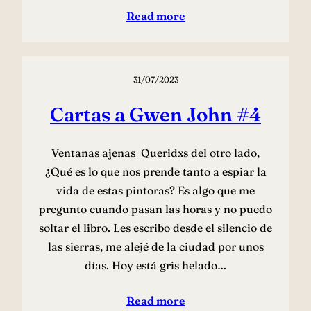
Read more
31/07/2023
Cartas a Gwen John #4
Ventanas ajenas Queridxs del otro lado,
¿Qué es lo que nos prende tanto a espiar la
vida de estas pintoras? Es algo que me
pregunto cuando pasan las horas y no puedo
soltar el libro. Les escribo desde el silencio de
las sierras, me alejé de la ciudad por unos
días. Hoy está gris helado…
Read more